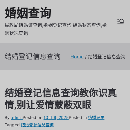
Skip
婚姻查询
to
content
民政局结婚证查询,婚姻登记查询,结婚状态查询,婚
姻状况查询
结婚登记信息查询
Home
结婚登记信息查询
结婚登记信息查询教你识真
情,别让爱情蒙蔽双眼
By
admin
Posted on
10月 9, 2025
Posted in
结婚记录
Tagged
结婚登记信息查询