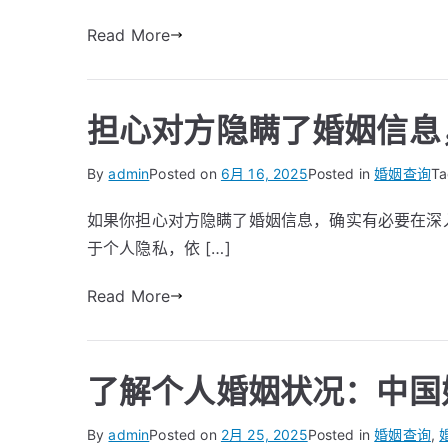
Read More
担心对方隐瞒了婚姻信息
By
admin
Posted on
6月 16, 2025
Posted in
婚姻查询
T
如果你担心对方隐瞒了婚姻信息，确实有必要在深
于个人隐私，依 […]
Read More
了解个人婚姻状况：中国
By
admin
Posted on
2月 25, 2025
Posted in
婚姻查询
,