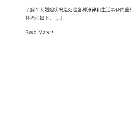
了解个人婚姻状况是处理各种法律和生活事务的重
体流程如下： […]
Read More