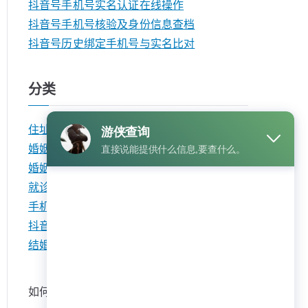
抖音号手机号实名认证在线操作
抖音号手机号核验及身份信息查档
抖音号历史绑定手机号与实名比对
分类
住址查询
婚姻查询
婚姻记录
就诊记录
手机号查询
抖音号查询
结婚记录
如何联系我