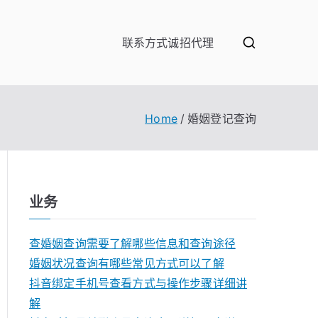
联系方式
诚招代理
Home
婚姻登记查询
业务
查婚姻查询需要了解哪些信息和查询途径
婚姻状况查询有哪些常见方式可以了解
抖音绑定手机号查看方式与操作步骤详细讲
解