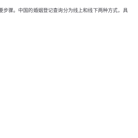
要步骤。中国的婚姻登记查询分为线上和线下两种方式，具