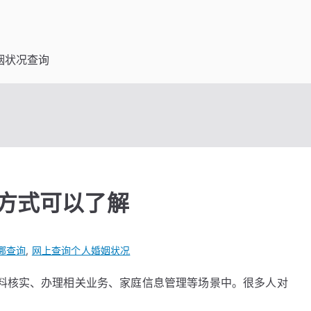
姻状况查询
方式可以了解
哪查询
,
网上查询个人婚姻状况
料核实、办理相关业务、家庭信息管理等场景中。很多人对