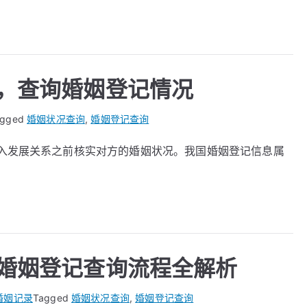
，查询婚姻登记情况
agged
婚姻状况查询
,
婚姻登记查询
入发展关系之前核实对方的婚姻状况。我国婚姻登记信息属
婚姻登记查询流程全解析
婚姻记录
Tagged
婚姻状况查询
,
婚姻登记查询