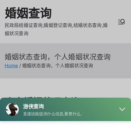
Skip
婚姻查询
to
content
民政局结婚证查询,婚姻登记查询,结婚状态查询,婚
姻状况查询
婚姻状态查询，个人婚姻状况查询
Home
婚姻状态查询，个人婚姻状况查询
个人婚姻状况查询
By
admin
Posted on
8月 14, 2025
Posted in
婚姻查询
Tagged
婚姻状态查询，个人婚姻状况查询