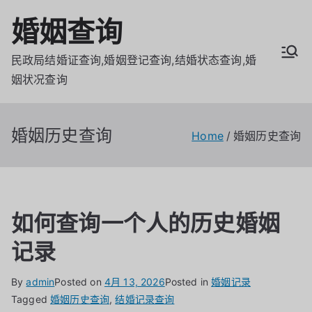
Skip
婚姻查询
to
content
民政局结婚证查询,婚姻登记查询,结婚状态查询,婚
姻状况查询
婚姻历史查询
Home
婚姻历史查询
如何查询一个人的历史婚姻
记录
By
admin
Posted on
4月 13, 2026
Posted in
婚姻记录
Tagged
婚姻历史查询
,
结婚记录查询