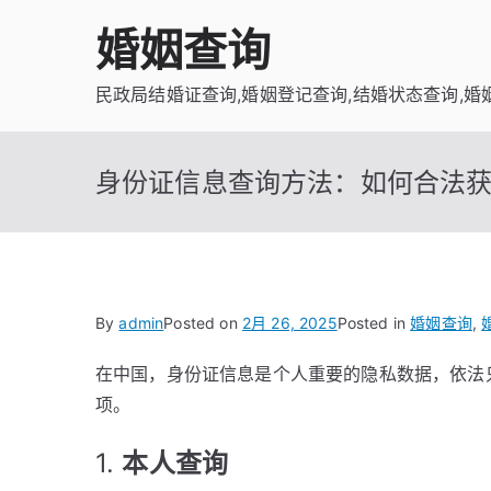
Skip
婚姻查询
to
content
民政局结婚证查询,婚姻登记查询,结婚状态查询,婚
身份证信息查询方法：如何合法
By
admin
Posted on
2月 26, 2025
Posted in
婚姻查询
,
在中国，身份证信息是个人重要的隐私数据，依法
项。
1.
本人查询