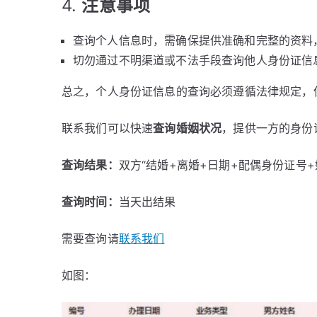
4.
注意事项
查询个人信息时，需确保提供准确和完整的资料
切勿通过不明渠道或不法手段查询他人身份证信
总之，个人身份证信息的查询必须遵循法律规定，
联系我们可以快速
查询婚姻状况
，提供一方的身份
查询结果：
双方“结婚+离婚+日期+配偶身份证号
查询时间：
当天出结果
需要查询请
联系我们
如图：