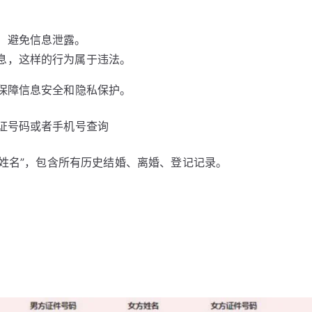
，避免信息泄露。
息，这样的行为属于违法。
保障信息安全和隐私保护。
证号码或者手机号查询
+姓名”，包含所有历史结婚、离婚、登记记录。