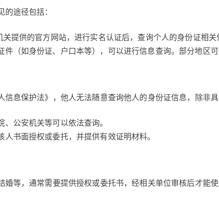
见的途径包括：
安机关提供的官方网站，进行实名认证后，查询个人的身份证相关
证件（如身份证、户口本等），可以进行信息查询。部分地区可
人信息保护法》，他人无法随意查询他人的身份证信息，除非具
院、公安机关等可以依法查询。
该人书面授权或委托，并提供有效证明材料。
结婚等，通常需要提供授权或委托书，经相关单位审核后才能使