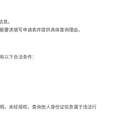
信息。
能要求填写申请表并提供具体查询理由。
有以下合法条件：
用。未经授权，查询他人身份证信息属于违法行