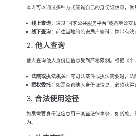
本人可以通过多种方式查询自己的身份证信息，常
线上查询
：通过“国家公共服务平台”或各地公
线下查询
：前往当地的公安局户籍科，携带有效
2.
他人查询
他人查询他人身份证信息受到严格限制。根据《个
法院或执法机关
：有司法案件或执法需要时，法
授权委托
：如需查询他人身份证信息，必须获得
3.
合法使用途径
如果需要身份证信息用于某些法律事务，如贷款、
为。