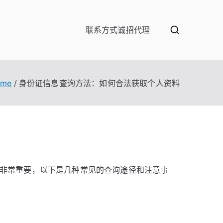
联系方式
诚招代理
ome
身份证信息查询方法：如何合法获取个人资料
非常重要，以下是几种常见的查询途径和注意事