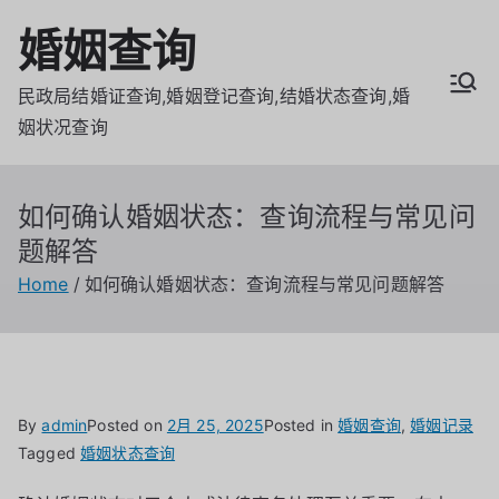
Skip
婚姻查询
to
content
民政局结婚证查询,婚姻登记查询,结婚状态查询,婚
姻状况查询
如何确认婚姻状态：查询流程与常见问
题解答
Home
如何确认婚姻状态：查询流程与常见问题解答
By
admin
Posted on
2月 25, 2025
Posted in
婚姻查询
,
婚姻记录
Tagged
婚姻状态查询