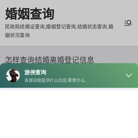
Skip
婚姻查询
to
content
民政局结婚证查询,婚姻登记查询,结婚状态查询,婚
姻状况查询
怎样查询结婚离婚登记信息
Home
怎样查询结婚离婚登记信息
By
admin
Posted on
7月 11, 2024
Posted in
婚姻查询
Tagged
查询结婚离婚登记信息
一、向民政局查询